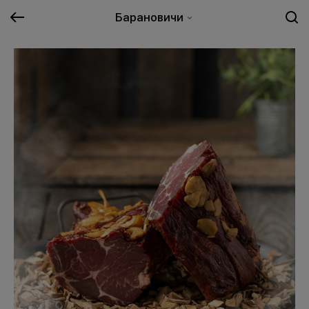
Барановичи