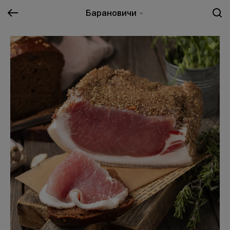
Барановичи