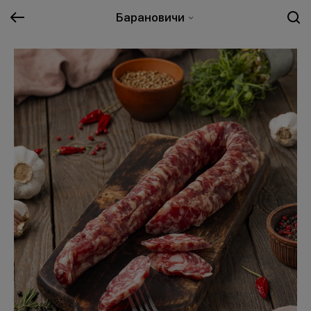
Барановичи