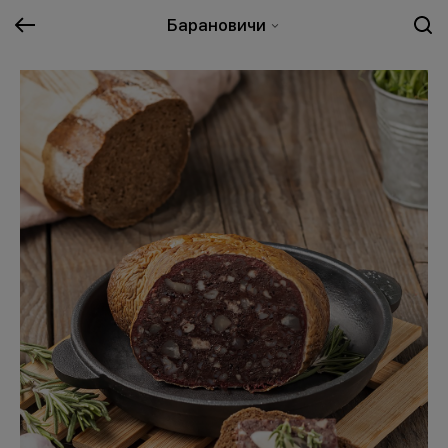
Барановичи