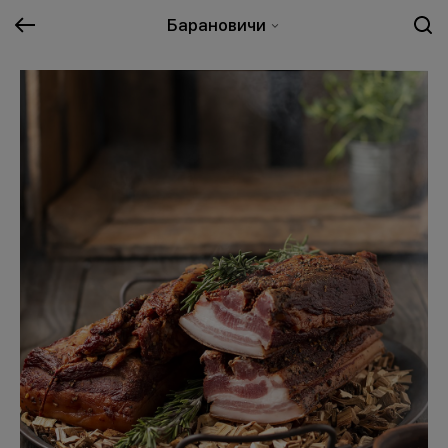
Барановичи