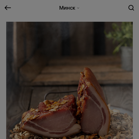
Минск