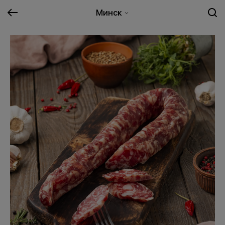
Минск