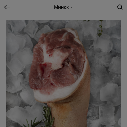
Минск