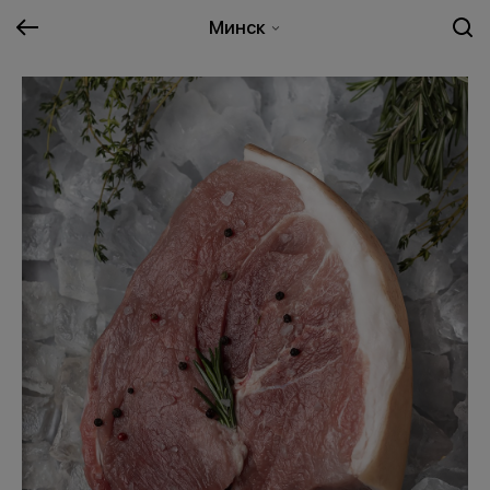
Минск